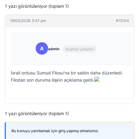
1 yazı görüntüleniyor (toplam 1)
19/05/2026: 5:47 pm
#15104
A
admin
Anahtar yönetici
İsrail ordusu Sumud Filosu’na bir saldırı daha düzenledi.
Filodan son duruma ilişkin açıklama geldi.
1 yazı görüntüleniyor (toplam 1)
Bu konuyu yanıtlamak için giriş yapmış olmalısınız.