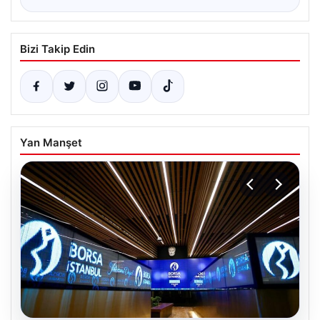
Bizi Takip Edin
Yan Manşet