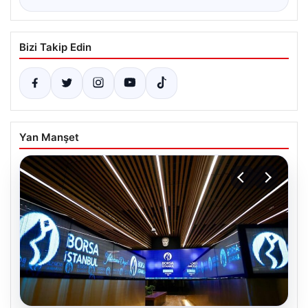
Bizi Takip Edin
Yan Manşet