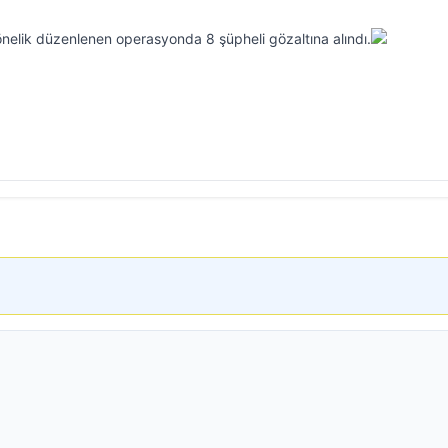
önelik düzenlenen operasyonda 8 şüpheli gözaltına alındı.