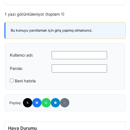
1 yazı görüntüleniyor (toplam 1)
Bu konuyu yanıtlamak için giriş yapmış olmalısınız.
Kullanıcı adı:
Parola:
Beni hatırla
Paylaş:
Hava Durumu