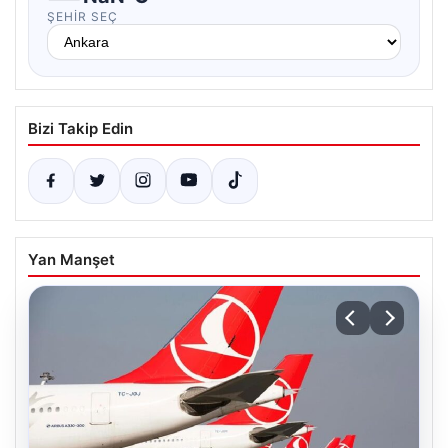
ŞEHIR SEÇ
Bizi Takip Edin
Yan Manşet