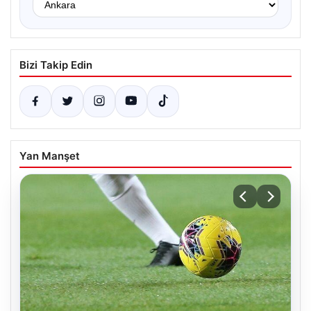
Bizi Takip Edin
Yan Manşet