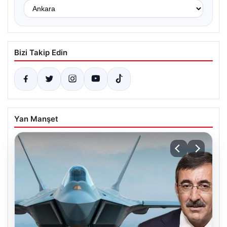
Bizi Takip Edin
Yan Manşet