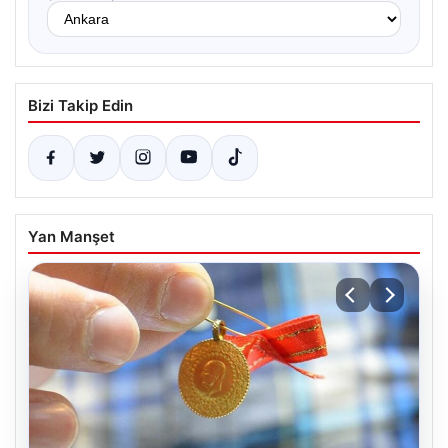
Bizi Takip Edin
Yan Manşet