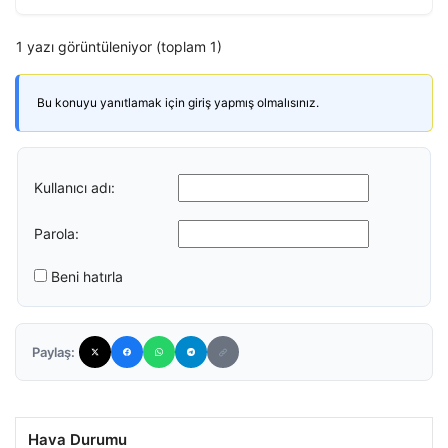
1 yazı görüntüleniyor (toplam 1)
Bu konuyu yanıtlamak için giriş yapmış olmalısınız.
Kullanıcı adı:
Parola:
Beni hatırla
Paylaş:
Hava Durumu