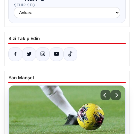
ŞEHIR SEÇ
Bizi Takip Edin
Yan Manşet