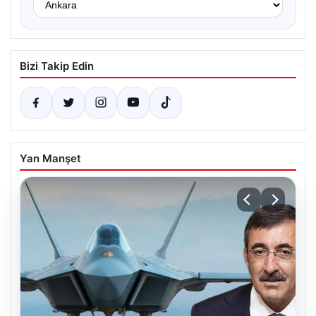
Bizi Takip Edin
Yan Manşet