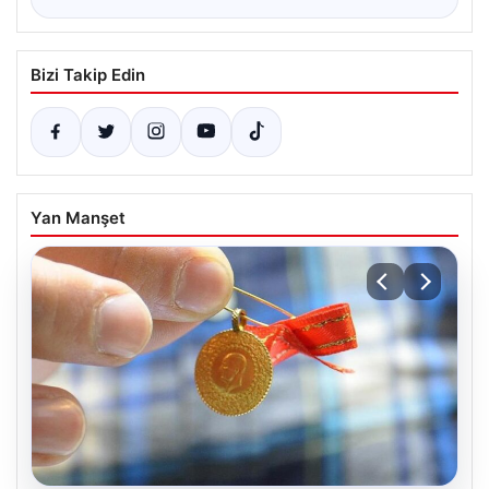
Bizi Takip Edin
Yan Manşet