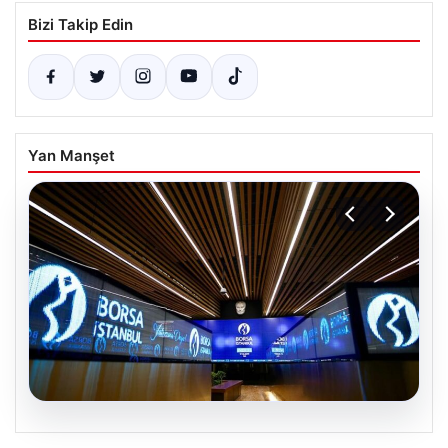
Bizi Takip Edin
Yan Manşet
05.08.2026