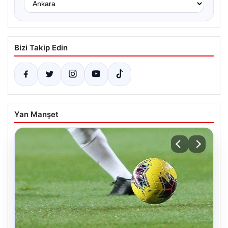
Bizi Takip Edin
Yan Manşet