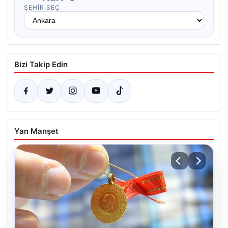
ŞEHIR SEÇ
Bizi Takip Edin
Yan Manşet