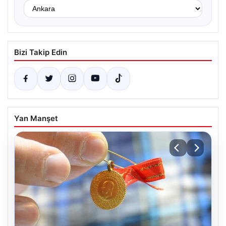
Bizi Takip Edin
Yan Manşet