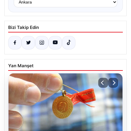
Bizi Takip Edin
Yan Manşet