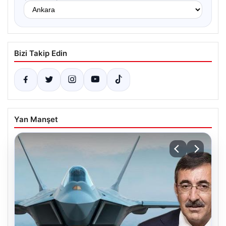
Bizi Takip Edin
Yan Manşet