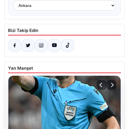
Bizi Takip Edin
Yan Manşet