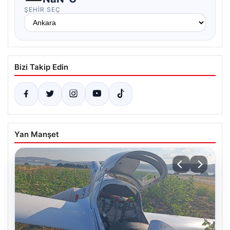
ŞEHIR SEÇ
Bizi Takip Edin
Yan Manşet