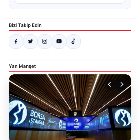
Bizi Takip Edin
Yan Manşet