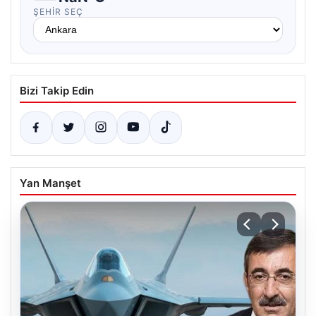
ŞEHIR SEÇ
Bizi Takip Edin
Yan Manşet