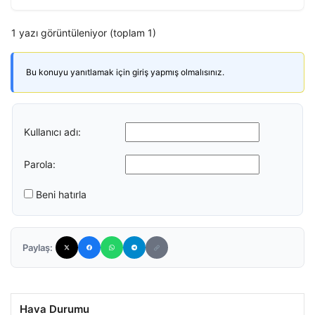
1 yazı görüntüleniyor (toplam 1)
Bu konuyu yanıtlamak için giriş yapmış olmalısınız.
Kullanıcı adı:
Parola:
Beni hatırla
Paylaş:
Hava Durumu