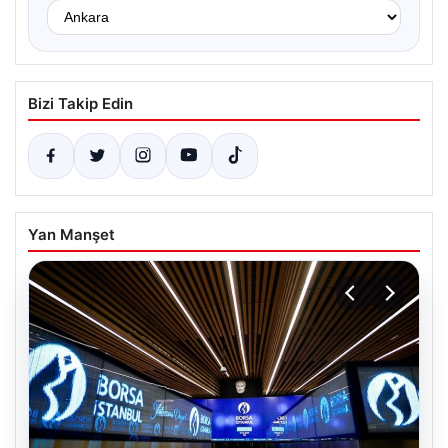
Bizi Takip Edin
Yan Manşet