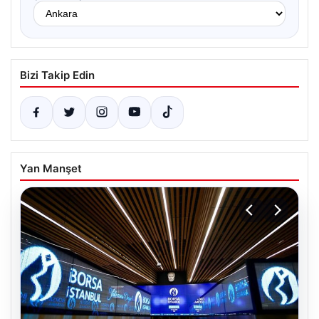
Bizi Takip Edin
Yan Manşet