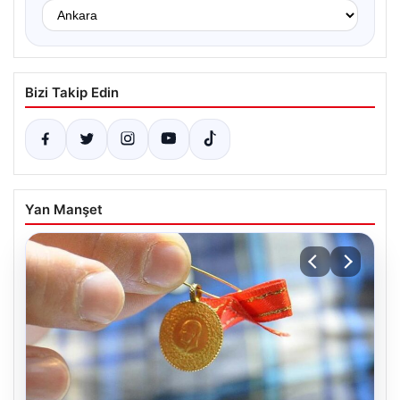
Bizi Takip Edin
Yan Manşet