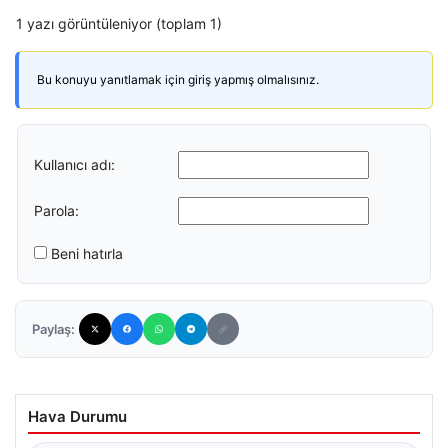
1 yazı görüntüleniyor (toplam 1)
Bu konuyu yanıtlamak için giriş yapmış olmalısınız.
Kullanıcı adı:
Parola:
Beni hatırla
Paylaş:
Hava Durumu