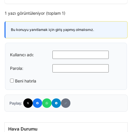
1 yazı görüntüleniyor (toplam 1)
Bu konuyu yanıtlamak için giriş yapmış olmalısınız.
Kullanıcı adı:
Parola:
Beni hatırla
Paylaş:
Hava Durumu