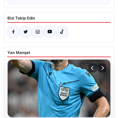
Bizi Takip Edin
Yan Manşet