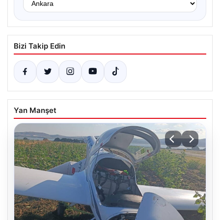
Bizi Takip Edin
Yan Manşet