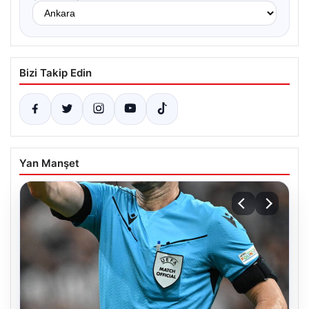
Bizi Takip Edin
Yan Manşet