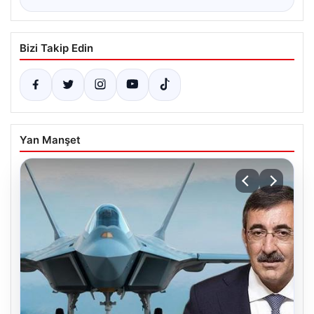
Bizi Takip Edin
Yan Manşet