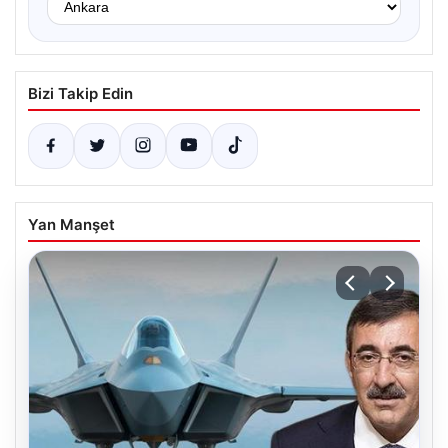
Bizi Takip Edin
Yan Manşet