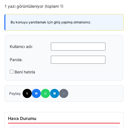
1 yazı görüntüleniyor (toplam 1)
Bu konuyu yanıtlamak için giriş yapmış olmalısınız.
Kullanıcı adı:
Parola:
Beni hatırla
Paylaş:
Hava Durumu