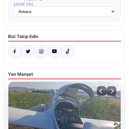
ŞEHIR SEÇ
Bizi Takip Edin
Yan Manşet