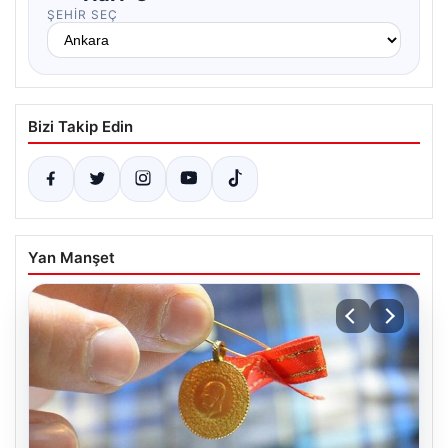
ŞEHIR SEÇ
Bizi Takip Edin
Yan Manşet