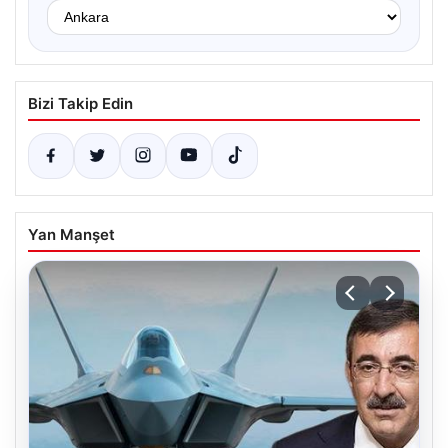
Bizi Takip Edin
Yan Manşet