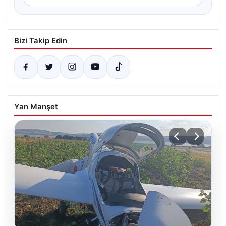
Bizi Takip Edin
Yan Manşet