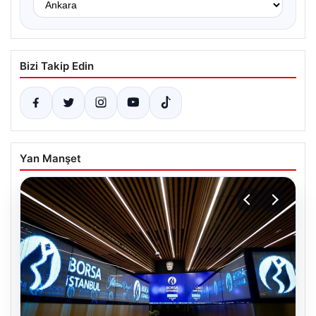
Bizi Takip Edin
Yan Manşet