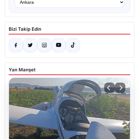
Bizi Takip Edin
Yan Manşet