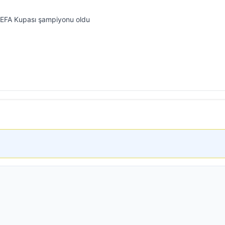
UEFA Kupası şampiyonu oldu