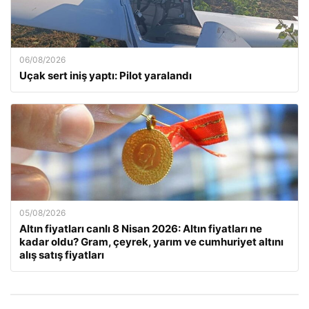
06/08/2026
Uçak sert iniş yaptı: Pilot yaralandı
05/08/2026
Altın fiyatları canlı 8 Nisan 2026: Altın fiyatları ne
kadar oldu? Gram, çeyrek, yarım ve cumhuriyet altını
alış satış fiyatları