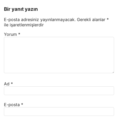
Bir yanıt yazın
E-posta adresiniz yayınlanmayacak.
Gerekli alanlar
*
ile işaretlenmişlerdir
Yorum
*
Ad
*
E-posta
*