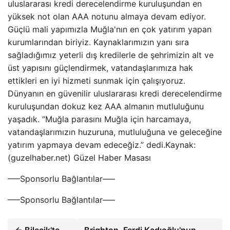
uluslararası kredi derecelendirme kuruluşundan en
yüksek not olan AAA notunu almaya devam ediyor.
Güçlü mali yapımızla Muğla'nın en çok yatırım yapan
kurumlarından biriyiz. Kaynaklarımızın yanı sıra
sağladığımız yeterli dış kredilerle de şehrimizin alt ve
üst yapısını güçlendirmek, vatandaşlarımıza hak
ettikleri en iyi hizmeti sunmak için çalışıyoruz.
Dünyanın en güvenilir uluslararası kredi derecelendirme
kuruluşundan dokuz kez AAA almanın mutluluğunu
yaşadık. “Muğla parasını Muğla için harcamaya,
vatandaşlarımızın huzuruna, mutluluğuna ve geleceğine
yatırım yapmaya devam edeceğiz.” dedi.Kaynak:
(guzelhaber.net) Güzel Haber Masası
—–Sponsorlu Bağlantılar—–
—–Sponsorlu Bağlantılar—–