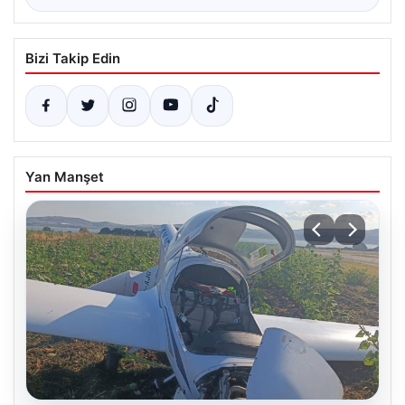
Bizi Takip Edin
Yan Manşet