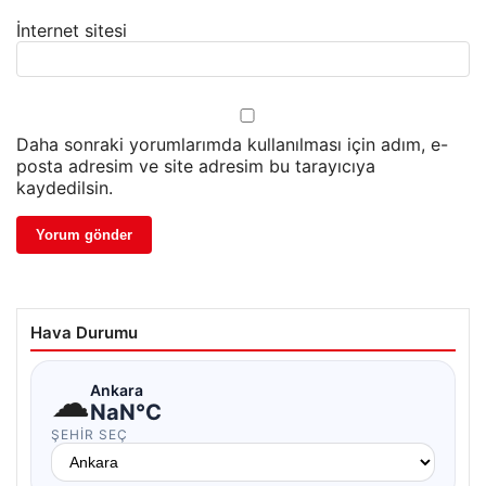
İnternet sitesi
Daha sonraki yorumlarımda kullanılması için adım, e-
posta adresim ve site adresim bu tarayıcıya
kaydedilsin.
Hava Durumu
☁
Ankara
NaN°C
ŞEHIR SEÇ