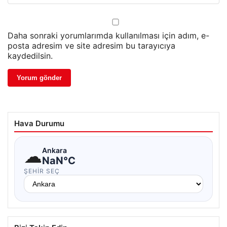
Daha sonraki yorumlarımda kullanılması için adım, e-
posta adresim ve site adresim bu tarayıcıya
kaydedilsin.
Hava Durumu
☁
Ankara
NaN°C
ŞEHIR SEÇ