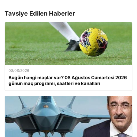
Tavsiye Edilen Haberler
08/08/2026
Bugün hangi maçlar var? 08 Ağustos Cumartesi 2026
günün maç programı, saatleri ve kanalları