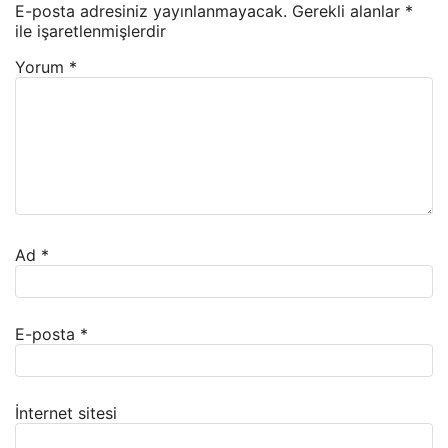
E-posta adresiniz yayınlanmayacak.
Gerekli alanlar
*
ile işaretlenmişlerdir
Yorum
*
Ad
*
E-posta
*
İnternet sitesi