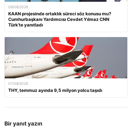
08/08/2026
KAAN projesinde ortaklık süreci söz konusu mu?
Cumhurbaşkanı Yardımcısı Cevdet Yılmaz CNN
Türk’te yanıtladı
07/08/2026
THY, temmuz ayında 9,5 milyon yolcu taşıdı
Bir yanıt yazın