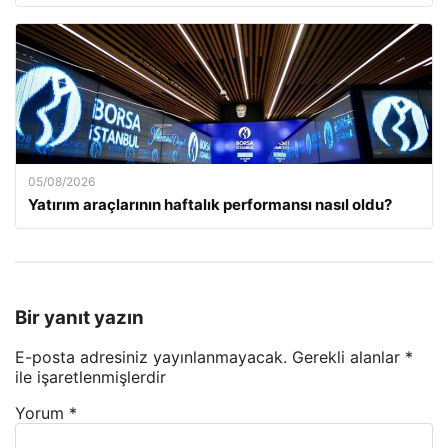
05/08/2026
Yatırım araçlarının haftalık performansı nasıl oldu?
Bir yanıt yazın
E-posta adresiniz yayınlanmayacak.
Gerekli alanlar
*
ile işaretlenmişlerdir
Yorum
*