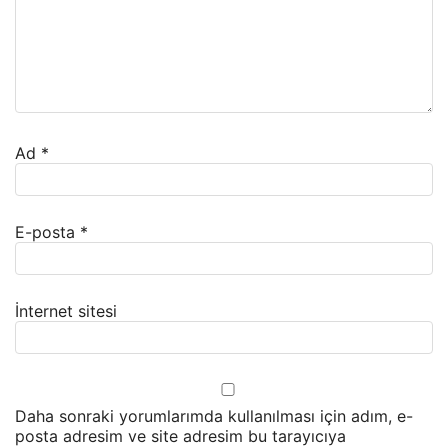
Ad
*
E-posta
*
İnternet sitesi
Daha sonraki yorumlarımda kullanılması için adım, e-
posta adresim ve site adresim bu tarayıcıya