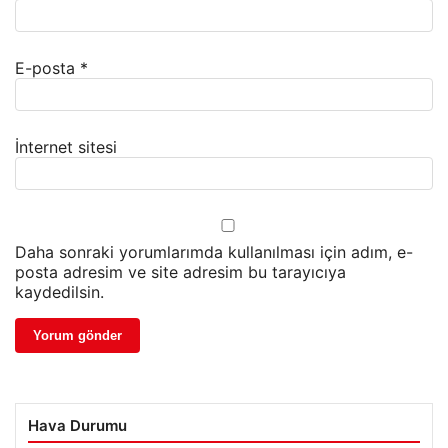
E-posta
*
İnternet sitesi
Daha sonraki yorumlarımda kullanılması için adım, e-
posta adresim ve site adresim bu tarayıcıya
kaydedilsin.
Hava Durumu