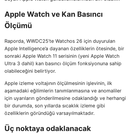
Apple Watch ve Kan Basıncı
Ölçümü
Raporda, WWDC25’te Watchos 26 için duyurulan
Apple Intelligence’a dayanan özelliklerin ötesinde, bir
sonraki Apple Watch 11 serisinin (yeni Apple Watch
Ultra 3 dahil) kan basıncı ölçüm fonksiyonuna sahip
olabileceğini belirtiyor.
Apple izleme voltajının ölçülmesinin işlevinin, ilk
aşamadaki eğilimlerin tanımlanmasına ve anomaliler
için uyarıların gönderilmesine odaklandığı ve herhangi
bir durumda, son yıllarda sıcaklık izleme gibi
özelliklerin göründüğü varsayılmaktadır.
Üç noktaya odaklanacak