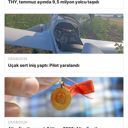
THY, temmuz ayında 9,5 milyon yolcu taşıdı
06/08/2026
Uçak sert iniş yaptı: Pilot yaralandı
05/08/2026