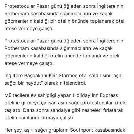
Protestocular Pazar günü öğleden sonra İngiltere'nin
Rotherham kasabasında sığınmacıların ve kaçak
göçmenlerin kaldığı bir otelin önünde toplanarak oteli
ateşe vermeye çalıştı.
Protestocular Pazar günü öğleden sonra İngiltere'nin
Rotherham kasabasında sığınmacıların ve kaçak
göçmenlerin kaldığı otelin önünde toplandı ve oteli
ateşe vermeye çalıştı.
İngiltere Başbakanı Keir Starmer, otel saldırısını “aşırı
sağcı bir haydut” olarak nitelendirdi.
Mültecilere ev sahipliği yapan Holiday Inn Express
oteline girmeye çalışan aşırı sağcı protestocular, otele
taş attı. Daha sonra sandalye gibi nesneleri fırlatarak
otelin camlarını kırmaya çalıştı.
Her şey, aşırı sağcı grupların Southport kasabasındaki