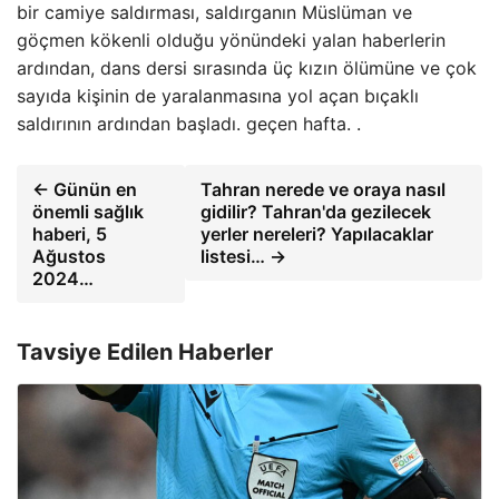
bir camiye saldırması, saldırganın Müslüman ve
göçmen kökenli olduğu yönündeki yalan haberlerin
ardından, dans dersi sırasında üç kızın ölümüne ve çok
sayıda kişinin de yaralanmasına yol açan bıçaklı
saldırının ardından başladı. geçen hafta. .
← Günün en
Tahran nerede ve oraya nasıl
önemli sağlık
gidilir? Tahran'da gezilecek
haberi, 5
yerler nereleri? Yapılacaklar
Ağustos
listesi… →
2024…
Tavsiye Edilen Haberler