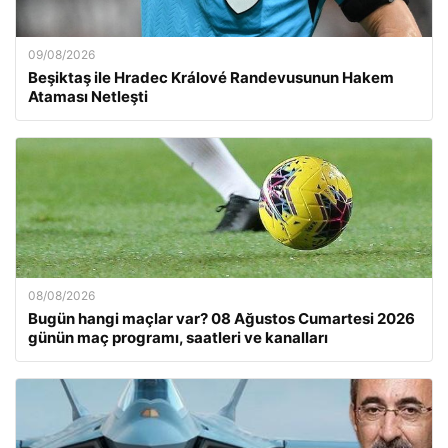
09/08/2026
Beşiktaş ile Hradec Králové Randevusunun Hakem
Ataması Netleşti
08/08/2026
Bugün hangi maçlar var? 08 Ağustos Cumartesi 2026
günün maç programı, saatleri ve kanalları