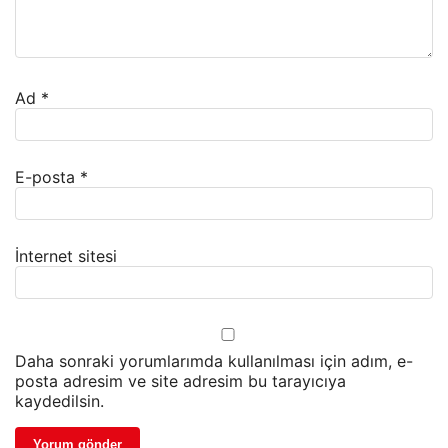
Ad
*
E-posta
*
İnternet sitesi
Daha sonraki yorumlarımda kullanılması için adım, e-
posta adresim ve site adresim bu tarayıcıya
kaydedilsin.