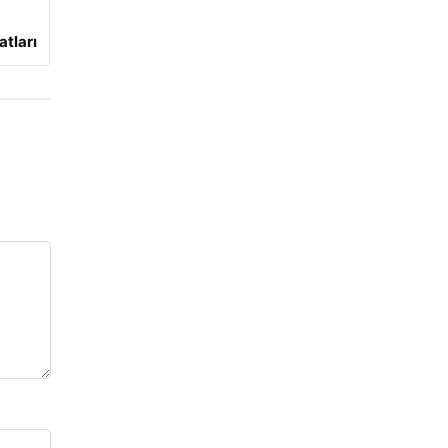
atları