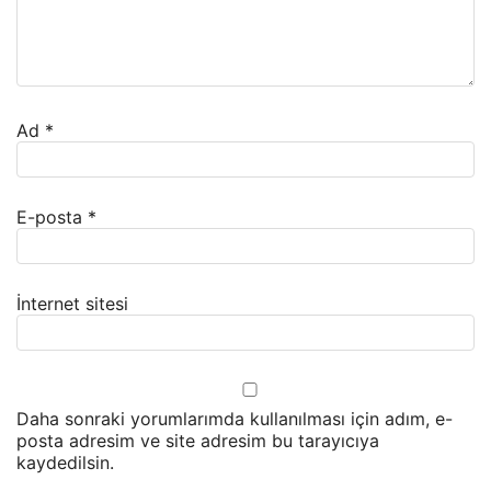
Ad
*
E-posta
*
İnternet sitesi
Daha sonraki yorumlarımda kullanılması için adım, e-
posta adresim ve site adresim bu tarayıcıya
kaydedilsin.