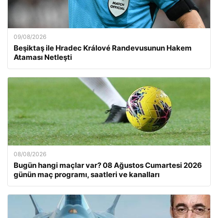
09/08/2026
Beşiktaş ile Hradec Králové Randevusunun Hakem
Ataması Netleşti
08/08/2026
Bugün hangi maçlar var? 08 Ağustos Cumartesi 2026
günün maç programı, saatleri ve kanalları