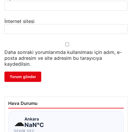
İnternet sitesi
Daha sonraki yorumlarımda kullanılması için adım, e-
posta adresim ve site adresim bu tarayıcıya
kaydedilsin.
Hava Durumu
☁
Ankara
NaN°C
ŞEHIR SEÇ