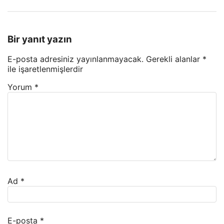
Bir yanıt yazın
E-posta adresiniz yayınlanmayacak.
Gerekli alanlar
*
ile işaretlenmişlerdir
Yorum
*
Ad
*
E-posta
*