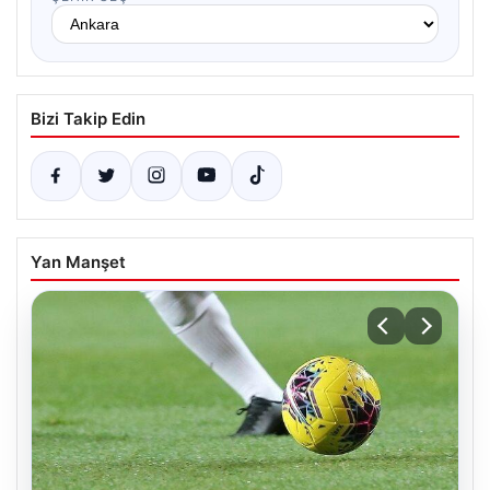
Bizi Takip Edin
Yan Manşet