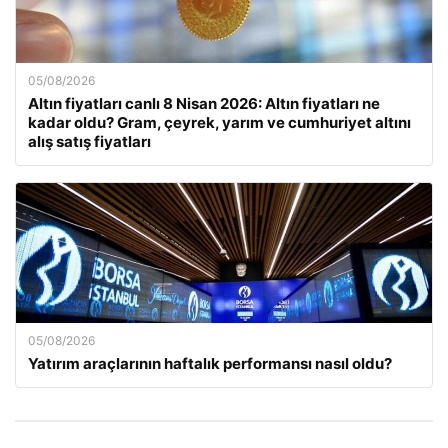
05/08/2026
Altın fiyatları canlı 8 Nisan 2026: Altın fiyatları ne
kadar oldu? Gram, çeyrek, yarım ve cumhuriyet altını
alış satış fiyatları
05/08/2026
Yatırım araçlarının haftalık performansı nasıl oldu?