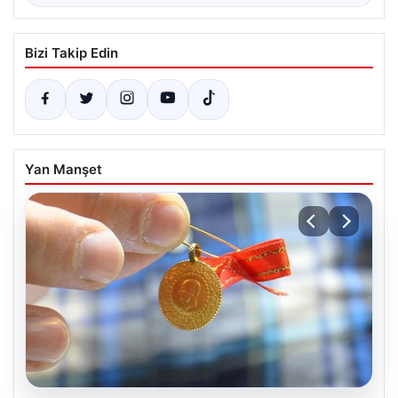
Bizi Takip Edin
Yan Manşet