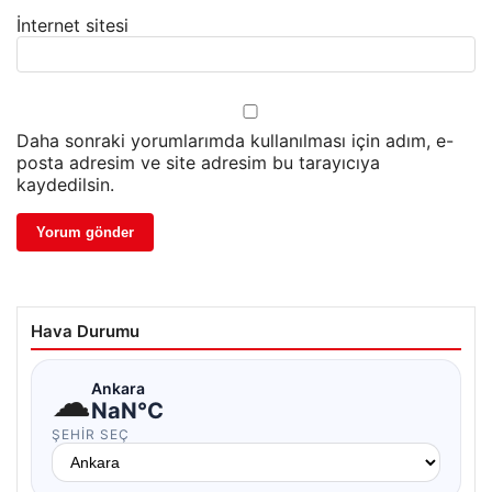
İnternet sitesi
Daha sonraki yorumlarımda kullanılması için adım, e-
posta adresim ve site adresim bu tarayıcıya
kaydedilsin.
Hava Durumu
☁
Ankara
NaN°C
ŞEHIR SEÇ