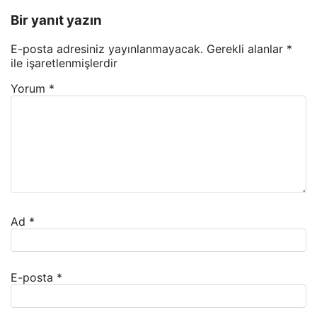
Bir yanıt yazın
E-posta adresiniz yayınlanmayacak.
Gerekli alanlar
*
ile işaretlenmişlerdir
Yorum
*
Ad
*
E-posta
*